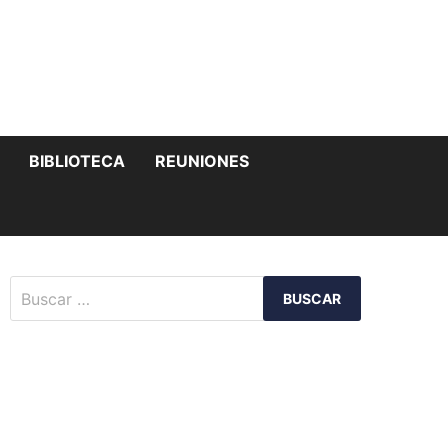
MOSTRAR
BIBLIOTECA
REUNIONES
EL
SUBMENÚ
Buscar: