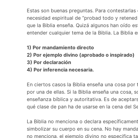
Estas son buenas preguntas. Para contestarlas 
necesidad espiritual de “probad todo y retene
que la Biblia enseña. Quizá algunos han oído es
entender cualquier tema de la Biblia. La Biblia
1) Por mandamiento directo
2) Por ejemplo divino (aprobado o inspirado)
3) Por declaración
4) Por inferencia necesaria.
En ciertos casos la Biblia enseña una cosa por
por una de ellas. Si la Biblia enseña una cosa,
enseñanza bíblica y autoritativa. Es de aceptar
qué clase de pan ha de usarse en la cena del S
La Biblia no menciona o declara específicament
simbolizar su cuerpo en su cena. No hay manda
no menciona, el ejemplo divino no especifica