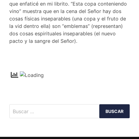
que enfaticé en mi librito. “Esta copa conteniendo
vino” muestra que en la cena del Señor hay dos
cosas físicas inseparables (una copa y el fruto de
la vid dentro ella) son “emblemas” (representan)
dos cosas espirituales inseparables (el nuevo
pacto y la sangre del Señor).
Buscar: