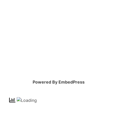
Powered By EmbedPress