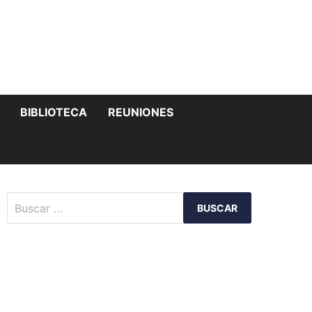
MOSTRAR
BIBLIOTECA
REUNIONES
EL
SUBMENÚ
Buscar: