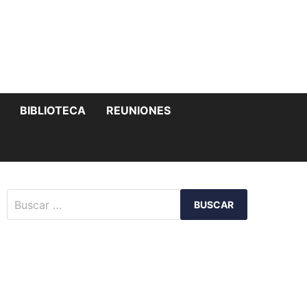
MOSTRAR
BIBLIOTECA
REUNIONES
EL
SUBMENÚ
Buscar: