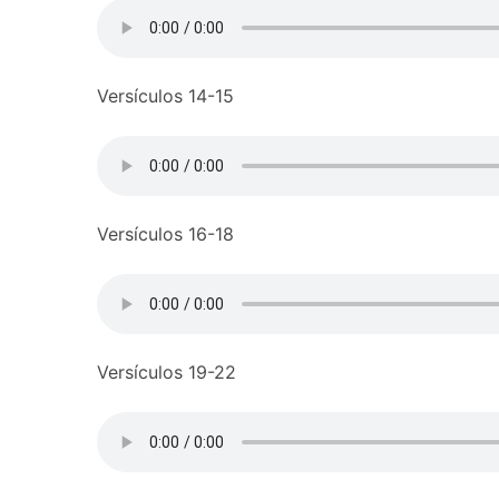
Versículos 14-15
Versículos 16-18
Versículos 19-22