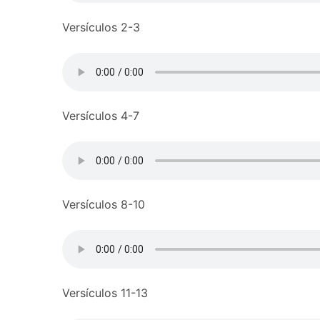
Versículos 2-3
Versículos 4-7
Versículos 8-10
Versículos 11-13