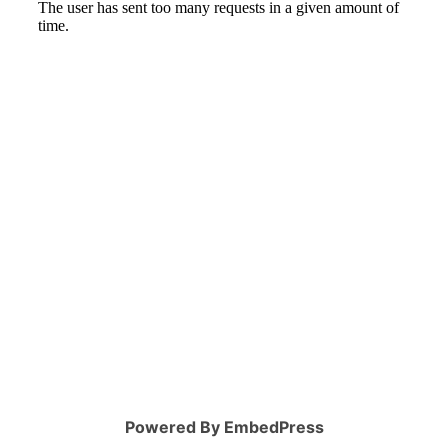
Powered By EmbedPress