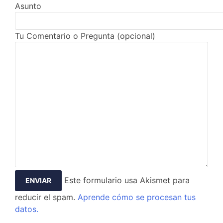
Asunto
Tu Comentario o Pregunta (opcional)
Este formulario usa Akismet para
reducir el spam.
Aprende cómo se procesan tus
datos.