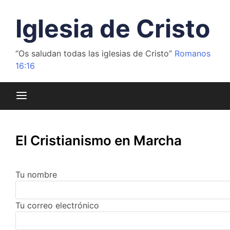
Saltar
al
Iglesia de Cristo
contenido
“Os saludan todas las iglesias de Cristo”
Romanos
16:16
El Cristianismo en Marcha
Tu nombre
Tu correo electrónico