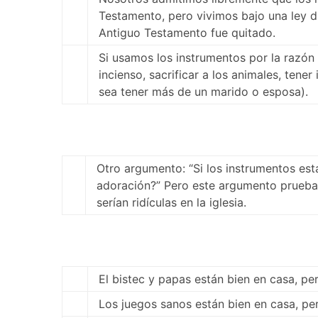
Testamento, pero vivimos bajo una ley di
Antiguo Testamento fue quitado.
Si usamos los instrumentos por la razón
incienso, sacrificar a los animales, tene
sea tener más de un marido o esposa).
Otro argumento: “Si los instrumentos est
adoración?” Pero este argumento prueb
serían ridículas en la iglesia.
El bistec y papas están bien en casa, per
Los juegos sanos están bien en casa, pe