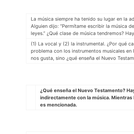
La música siempre ha tenido su lugar en la ado
Alguien dijo: “Permítame escribir la música 
leyes.” ¿Qué clase de música tendremos? Hay
(1) La vocal y (2) la instrumental. ¿Por qué ca
problema con los instrumentos musicales en l
nos gusta, sino ¿qué enseña el Nuevo Testam
¿Qué enseña el Nuevo Testamento? Hay
indirectamente con la música. Mientras 
es mencionada.