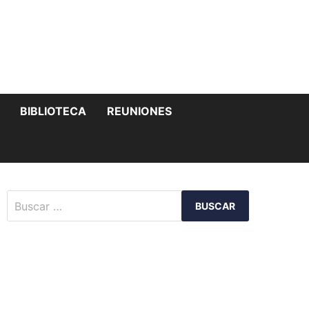
MOSTRAR
BIBLIOTECA
REUNIONES
EL
SUBMENÚ
Buscar: