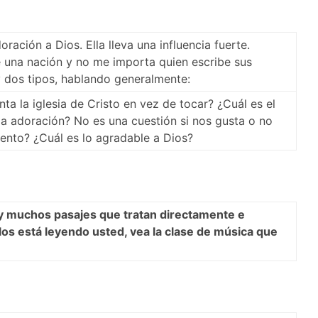
ración a Dios. Ella lleva una influencia fuerte.
de una nación y no me importa quien escribe sus
 dos tipos, hablando generalmente:
nta la iglesia de Cristo en vez de tocar? ¿Cuál es el
a adoración? No es una cuestión si nos gusta o no
ento? ¿Cuál es lo agradable a Dios?
 muchos pasajes que tratan directamente e
los está leyendo usted, vea la clase de música que