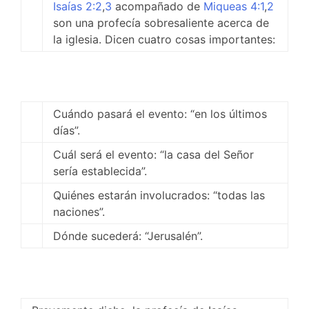
Isaías 2:2
,
3
acompañado de
Miqueas 4:1
,
2
son una profecía sobresaliente acerca de
la iglesia. Dicen cuatro cosas importantes:
Cuándo pasará el evento: “en los últimos
días”.
Cuál será el evento: “la casa del Señor
sería establecida”.
Quiénes estarán involucrados: “todas las
naciones”.
Dónde sucederá: “Jerusalén”.