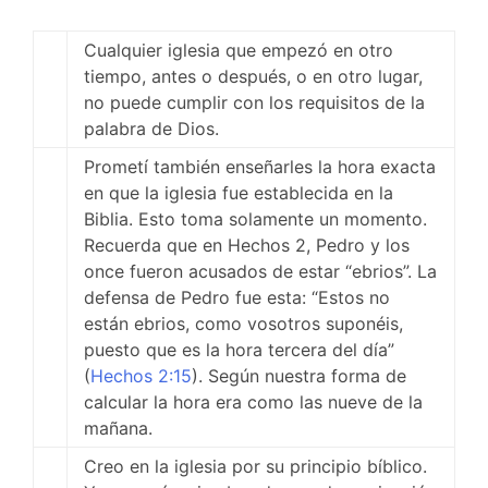
Cualquier iglesia que empezó en otro
tiempo, antes o después, o en otro lugar,
no puede cumplir con los requisitos de la
palabra de Dios.
Prometí también enseñarles la hora exacta
en que la iglesia fue establecida en la
Biblia. Esto toma solamente un momento.
Recuerda que en Hechos 2
, Pedro y los
once fueron acusados de estar “ebrios”. La
defensa de Pedro fue esta: “Estos no
están ebrios, como vosotros suponéis,
puesto que es la hora tercera del día”
(
Hechos 2:15
). Según nuestra forma de
calcular la hora era como las nueve de la
mañana.
Creo en la iglesia por su principio bíblico.