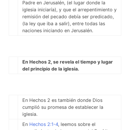
Padre en Jerusalén, (el lugar donde la
iglesia iniciaría), y que el arrepentimiento y
remisión del pecado debía ser predicado,
(la ley que iba a salir), entre todas las
naciones iniciando en Jerusalén.
En Hechos 2
, se revela el tiempo y lugar
del principio de la iglesia.
En Hechos 2
es también donde Dios
cumplió su promesa de establecer la
iglesia.
En
Hechos 2:1-4
, leemos sobre el