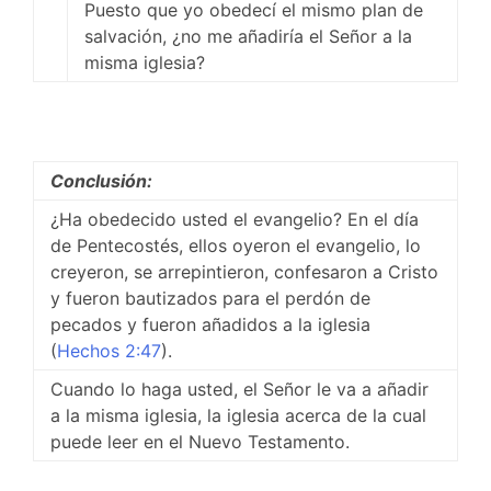
Puesto que yo obedecí el mismo plan de
salvación, ¿no me añadiría el Señor a la
misma iglesia?
Conclusión:
¿Ha obedecido usted el evangelio? En el día
de Pentecostés, ellos oyeron el evangelio, lo
creyeron, se arrepintieron, confesaron a Cristo
y fueron bautizados para el perdón de
pecados y fueron añadidos a la iglesia
(
Hechos 2:47
).
Cuando lo haga usted, el Señor le va a añadir
a la misma iglesia, la iglesia acerca de la cual
puede leer en el Nuevo Testamento.