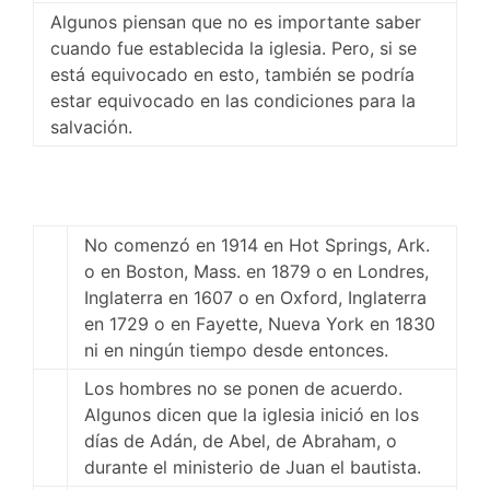
Algunos piensan que no es importante saber
cuando fue establecida la iglesia. Pero, si se
está equivocado en esto, también se podría
estar equivocado en las condiciones para la
salvación.
No comenzó en 1914 en Hot Springs, Ark.
o en Boston, Mass. en 1879 o en Londres,
Inglaterra en 1607 o en Oxford, Inglaterra
en 1729 o en Fayette, Nueva York en 1830
ni en ningún tiempo desde entonces.
Los hombres no se ponen de acuerdo.
Algunos dicen que la iglesia inició en los
días de Adán, de Abel, de Abraham, o
durante el ministerio de Juan el bautista.