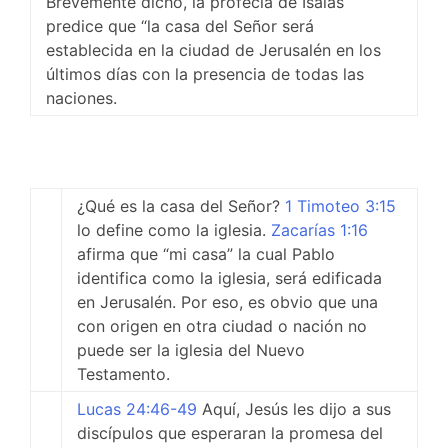
Brevemente dicho, la profecía de Isaías
predice que “la casa del Señor será
establecida en la ciudad de Jerusalén en los
últimos días con la presencia de todas las
naciones.
¿Qué es la casa del Señor?
1 Timoteo 3:15
lo define como la iglesia.
Zacarías 1:16
afirma que “mi casa” la cual Pablo
identifica como la iglesia, será edificada
en Jerusalén. Por eso, es obvio que una
con origen en otra ciudad o nación no
puede ser la iglesia del Nuevo
Testamento.
Lucas 24:46-49
Aquí, Jesús les dijo a sus
discípulos que esperaran la promesa del