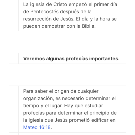
La iglesia de Cristo empezó el primer día
de Pentecostés después de la
resurrección de Jesús. El día y la hora se
pueden demostrar con la Biblia.
Veremos algunas profecías importantes.
Para saber el origen de cualquier
organización, es necesario determinar el
tiempo y el lugar. Hay que estudiar
profecías para determinar el principio de
la iglesia que Jesús prometió edificar en
Mateo 16:18
.