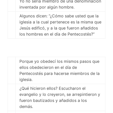
Yo no sería miembro de una denominación
inventada por algún hombre.
Algunos dicen: “¿Cómo sabe usted que la
iglesia a la cual pertenece es la misma que
Jesús edificó, y a la que fueron añadidos
los hombres en el día de Pentecostés?”
Porque yo obedecí los mismos pasos que
ellos obedecieron en el día de
Pentecostés para hacerse miembros de la
iglesia.
¿Qué hicieron ellos? Escucharon el
evangelio y lo creyeron, se arrepintieron y
fueron bautizados y añadidos a los
demás.