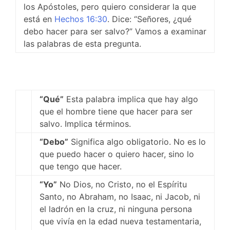
los Apóstoles, pero quiero considerar la que
está en
Hechos 16:30
. Dice: “Señores, ¿qué
debo hacer para ser salvo?” Vamos a examinar
las palabras de esta pregunta.
“Qué”
Esta palabra implica que hay algo
que el hombre tiene que hacer para ser
salvo. Implica términos.
“Debo”
Significa algo obligatorio. No es lo
que puedo hacer o quiero hacer, sino lo
que tengo que hacer.
“Yo”
No Dios, no Cristo, no el Espíritu
Santo, no Abraham, no Isaac, ni Jacob, ni
el ladrón en la cruz, ni ninguna persona
que vivía en la edad nueva testamentaria,