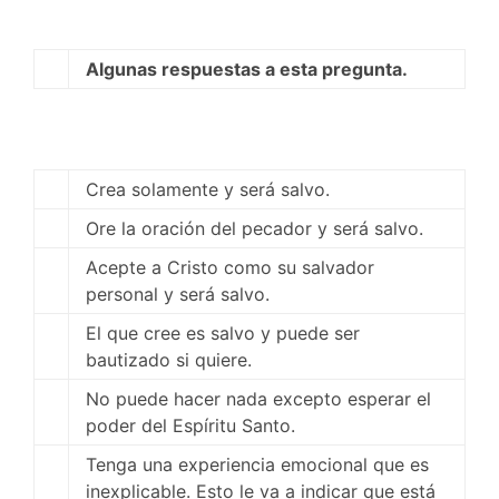
Algunas respuestas a esta pregunta.
Crea solamente y será salvo.
Ore la oración del pecador y será salvo.
Acepte a Cristo como su salvador
personal y será salvo.
El que cree es salvo y puede ser
bautizado si quiere.
No puede hacer nada excepto esperar el
poder del Espíritu Santo.
Tenga una experiencia emocional que es
inexplicable. Esto le va a indicar que está