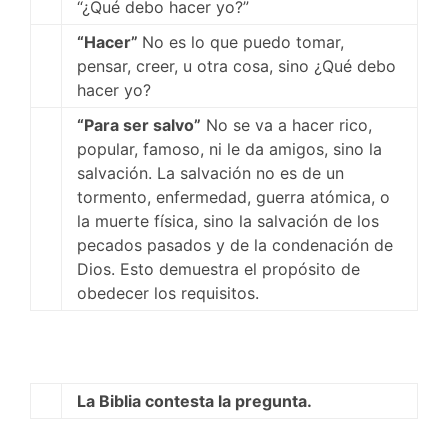
“¿Qué debo hacer yo?”
“Hacer”
No es lo que puedo tomar,
pensar, creer, u otra cosa, sino ¿Qué debo
hacer yo?
“Para ser salvo”
No se va a hacer rico,
popular, famoso, ni le da amigos, sino la
salvación. La salvación no es de un
tormento, enfermedad, guerra atómica, o
la muerte física, sino la salvación de los
pecados pasados y de la condenación de
Dios. Esto demuestra el propósito de
obedecer los requisitos.
La Biblia contesta la pregunta.