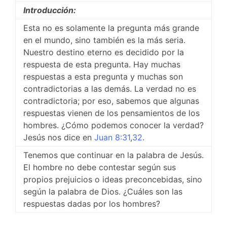
Introducción:
Esta no es solamente la pregunta más grande
en el mundo, sino también es la más seria.
Nuestro destino eterno es decidido por la
respuesta de esta pregunta. Hay muchas
respuestas a esta pregunta y muchas son
contradictorias a las demás. La verdad no es
contradictoria; por eso, sabemos que algunas
respuestas vienen de los pensamientos de los
hombres. ¿Cómo podemos conocer la verdad?
Jesús nos dice en
Juan 8:31
,
32
.
Tenemos que continuar en la palabra de Jesús.
El hombre no debe contestar según sus
propios prejuicios o ideas preconcebidas, sino
según la palabra de Dios. ¿Cuáles son las
respuestas dadas por los hombres?