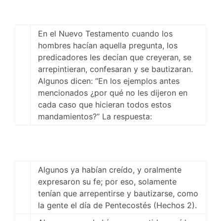
En el Nuevo Testamento cuando los
hombres hacían aquella pregunta, los
predicadores les decían que creyeran, se
arrepintieran, confesaran y se bautizaran.
Algunos dicen: “En los ejemplos antes
mencionados ¿por qué no les dijeron en
cada caso que hicieran todos estos
mandamientos?” La respuesta:
Algunos ya habían creído, y oralmente
expresaron su fe; por eso, solamente
tenían que arrepentirse y bautizarse, como
la gente el día de Pentecostés (Hechos 2
).