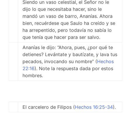
Siendo un vaso celestial, el Señor no le
dijo lo que necesitaba hacer, sino le
mandó un vaso de barro, Ananías. Ahora
bien, recuérdese que Saulo ha creído y se
ha arrepentido, pero todavía no sabía lo
que tenía que hacer para ser salvo.
Ananías le dijo: “Ahora, pues, ¿por qué te
detienes? Levántate y bautízate, y lava tus
pecados, invocando su nombre” (
Hechos
22:16
). Note la respuesta dada por estos
hombres.
El carcelero de Filipos (
Hechos 16:25-34
).