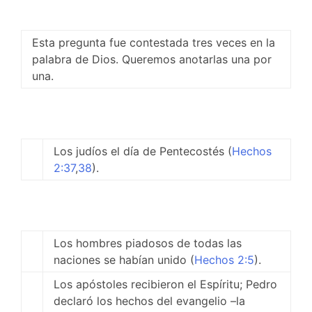
Esta pregunta fue contestada tres veces en la
palabra de Dios. Queremos anotarlas una por
una.
Los judíos el día de Pentecostés (
Hechos
2:37
,
38
).
Los hombres piadosos de todas las
naciones se habían unido (
Hechos 2:5
).
Los apóstoles recibieron el Espíritu; Pedro
declaró los hechos del evangelio –la