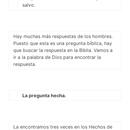
salvo.
Hay muchas más respuestas de los hombres.
Puesto que esta es una pregunta bíblica, hay
que buscar la respuesta en la Biblia. Vamos a
ir a la palabra de Dios para encontrar la
respuesta.
La pregunta hecha.
La encontramos tres veces en los Hechos de