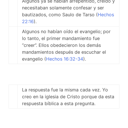
Algunos ya se habían arrepentido, creído y
necesitaban solamente confesar y ser
bautizados, como Saulo de Tarso (
Hechos
22:16
).
Algunos no habían oído el evangelio; por
lo tanto, el primer mandamiento fue
“creer”. Ellos obedecieron los demás
mandamientos después de escuchar el
evangelio (
Hechos 16:32-34
).
La respuesta fue la misma cada vez. Yo
creo en la iglesia de Cristo porque da esta
respuesta bíblica a esta pregunta.