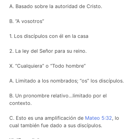
A. Basado sobre la autoridad de Cristo.
B. “A vosotros”
1. Los discípulos con él en la casa
2. La ley del Señor para su reino.
X. “Cualquiera” o “Todo hombre”
A. Limitado a los nombrados; “os” los discípulos.
B. Un pronombre relativo…limitado por el
contexto.
C. Esto es una amplificación de
Mateo 5:32
, lo
cual también fue dado a sus discípulos.