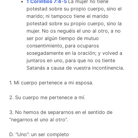
1 Corintios 7:4-5
La mujer no tiene
potestad sobre su propio cuerpo, sino el
marido; ni tampoco tiene el marido
potestad sobre su propio cuerpo, sino la
mujer. No os neguéis el uno al otro, a no
ser por algún tiempo de mutuo
consentimiento, para ocuparos
sosegadamente en la oración; y volved a
juntaros en uno, para que no os tiente
Satanás a causa de vuestra incontinencia.
1. Mi cuerpo pertenece a mi esposa.
2. Su cuerpo me pertenece a mí.
3. No hemos de separarnos en el sentido de
“negarnos el uno al otro”.
D. “Uno”: un ser completo