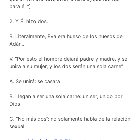
para él “)
2. Y Él hizo dos.
B. Literalmente, Eva era hueso de los huesos de
Adán…
V. “Por esto el hombre dejará padre y madre, y se
unirá a su mujer, y los dos serán una sola carne”
A. Se unirá: se casará
B. Llegan a ser una sola carne: un ser, unido por
Dios
C. “No más dos”: no solamente habla de la relación
sexual.