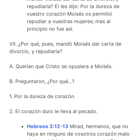
repudiarla? El les dijo: Por la dureza de
vuestro corazón Moisés os permitió
repudiar a vuestras mujeres; mas al
principio no fue así.
VII. ¿Por qué, pues, mandó Moisés dar carta de
divorcio, y repudiarla?
A. Querían que Cristo se opusiera a Moisés.
B. Preguntaron, ¿Por qué…?
1. Por la dureza de corazón.
2. El corazón duro le lleva al pecado.
Hebreos 3:12-13
Mirad, hermanos, que no
haya en ninguno de vosotros corazón malo