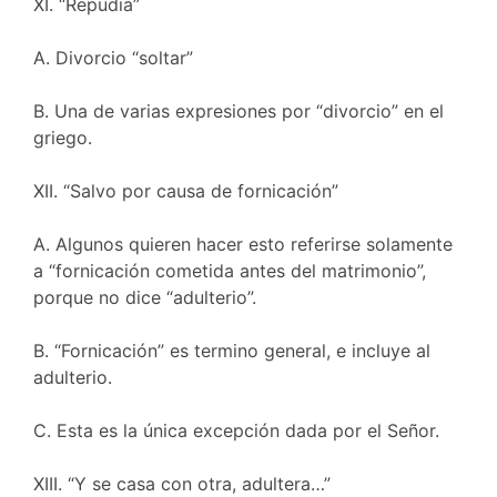
XI. “Repudia”
A. Divorcio “soltar”
B. Una de varias expresiones por “divorcio” en el
griego.
XII. “Salvo por causa de fornicación”
A. Algunos quieren hacer esto referirse solamente
a “fornicación cometida antes del matrimonio”,
porque no dice “adulterio”.
B. “Fornicación” es termino general, e incluye al
adulterio.
C. Esta es la única excepción dada por el Señor.
XIII. “Y se casa con otra, adultera…”