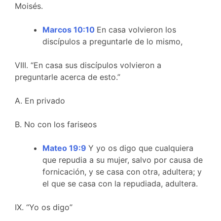
Moisés.
Marcos 10:10
En casa volvieron los
discípulos a preguntarle de lo mismo,
VIII. “En casa sus discípulos volvieron a
preguntarle acerca de esto.”
A. En privado
B. No con los fariseos
Mateo 19:9
Y yo os digo que cualquiera
que repudia a su mujer, salvo por causa de
fornicación, y se casa con otra, adultera; y
el que se casa con la repudiada, adultera.
IX. “Yo os digo”