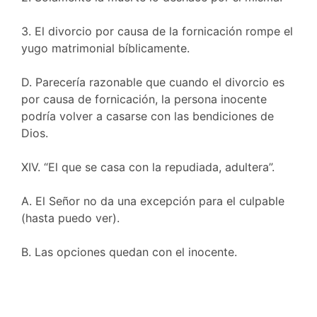
3. El divorcio por causa de la fornicación rompe el
yugo matrimonial bíblicamente.
D. Parecería razonable que cuando el divorcio es
por causa de fornicación, la persona inocente
podría volver a casarse con las bendiciones de
Dios.
XIV. “El que se casa con la repudiada, adultera”.
A. El Señor no da una excepción para el culpable
(hasta puedo ver).
B. Las opciones quedan con el inocente.