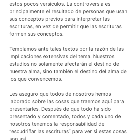
estos pocos versículos. La controversia es
principalmente el resultado de personas que usan
sus conceptos previos para interpretar las
escrituras, en vez de permitir que las escrituras
formen sus conceptos.
Temblamos ante tales textos por la razón de las
implicaciones extensivas del tema. Nuestros
estudios no solamente afectarán el destino de
nuestra alma, sino también el destino del alma de
los que convencemos.
Les aseguro que todos de nosotros hemos
laborado sobre las cosas que traemos aquí para
presentarles. Después de que todo ha sido
presentado y comentado, todos y cada uno de
nosotros tenemos la responsabilidad de
“escudriñar las escrituras” para ver si estas cosas
son así.