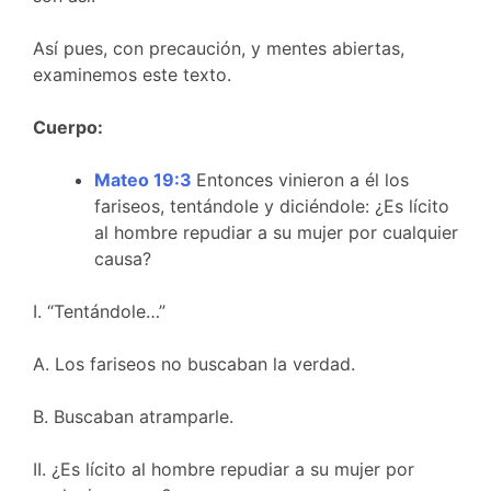
Así pues, con precaución, y mentes abiertas,
examinemos este texto.
Cuerpo:
Mateo 19:3
Entonces vinieron a él los
fariseos, tentándole y diciéndole: ¿Es lícito
al hombre repudiar a su mujer por cualquier
causa?
I. “Tentándole…”
A. Los fariseos no buscaban la verdad.
B. Buscaban atramparle.
II. ¿Es lícito al hombre repudiar a su mujer por