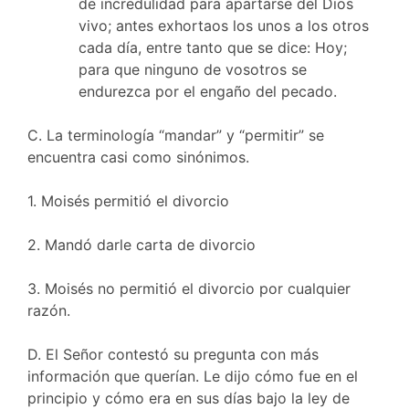
de incredulidad para apartarse del Dios
vivo; antes exhortaos los unos a los otros
cada día, entre tanto que se dice: Hoy;
para que ninguno de vosotros se
endurezca por el engaño del pecado.
C. La terminología “mandar” y “permitir” se
encuentra casi como sinónimos.
1. Moisés permitió el divorcio
2. Mandó darle carta de divorcio
3. Moisés no permitió el divorcio por cualquier
razón.
D. El Señor contestó su pregunta con más
información que querían. Le dijo cómo fue en el
principio y cómo era en sus días bajo la ley de